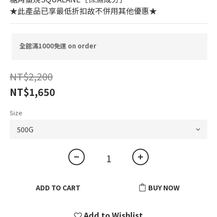
★此產品已享最低折扣故不併用其他優惠★
全館滿1000免運 on order
NT$2,200
NT$1,650
Size
ADD TO CART
BUY NOW
Add to Wishlist