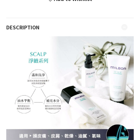
DESCRIPTION