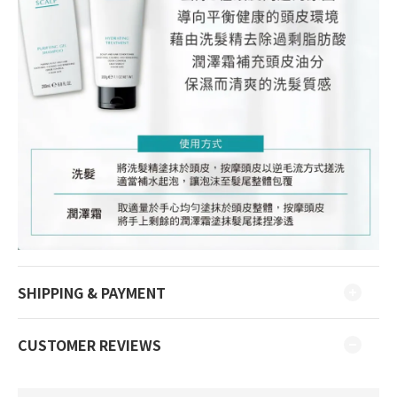
SHIPPING & PAYMENT
CUSTOMER REVIEWS