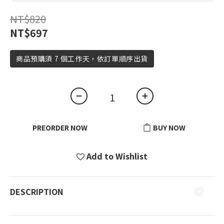
NT$820
NT$697
商品預購須 7 個工作天，依訂單順序出貨
PREORDER NOW
BUY NOW
Add to Wishlist
DESCRIPTION