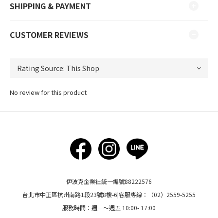
SHIPPING & PAYMENT
CUSTOMER REVIEWS
No review for this product
伊波克企業社統一編號88222576
台北市中正區杭州南路1段23號8樓-6|客服專線：（02）2559-5255
服務時間：週一～週五 10:00- 17:00