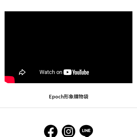
Epoch形象購物袋