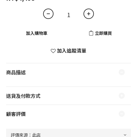
加入購物車
立即購買
加入追蹤清單
商品描述
送貨及付款方式
顧客評價