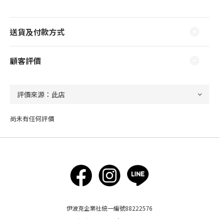
送貨及付款方式
顧客評價
尚未有任何評價
伊波克企業社統一編號88222576