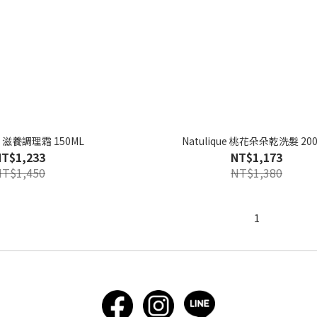
ue 滋養調理霜 150ML
Natulique 桃花朵朵乾洗髮 20
NT$1,233
NT$1,173
NT$1,450
NT$1,380
1