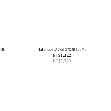
0ML
Natulique 活力蓬鬆噴霧 150ML
NT$1,122
NT$1,320