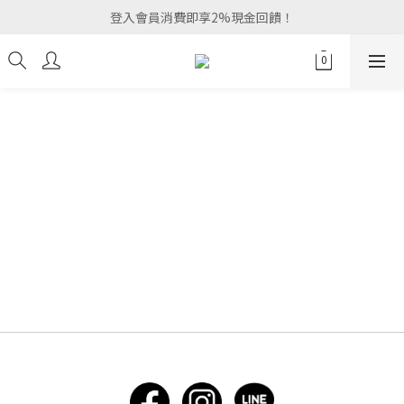
登入會員消費即享2%現金回饋！