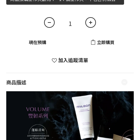
現在預購
立即購買
加入追蹤清單
商品描述