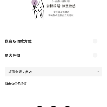
送貨及付款方式
顧客評價
尚未有任何評價