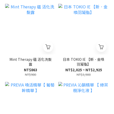
Mint Therapy 蘊 活化洗髮
日本 TOKIO IE 【新．金喚
露
羽凝脂】
NT$863
NT$2,025 ~ NT$2,925
NT$980
NT$3,900