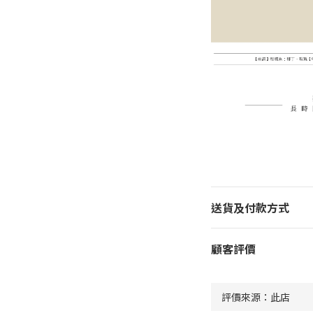
送貨及付款方式
顧客評價