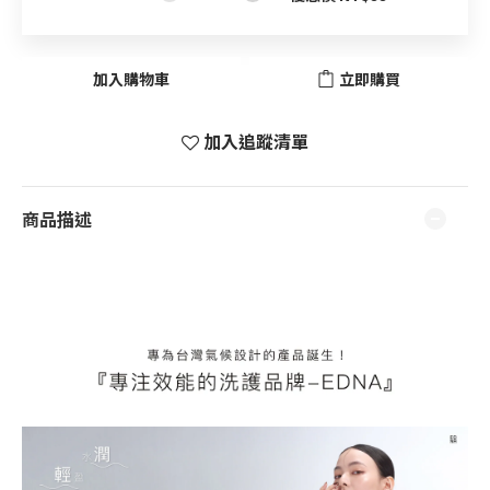
加入購物車
立即購買
加入追蹤清單
商品描述