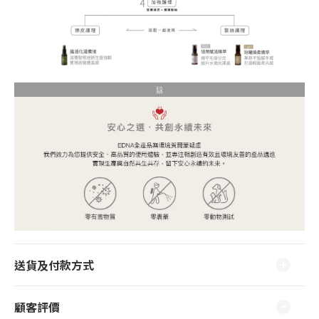
送貨及付款方式
顧客評價