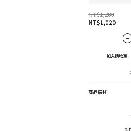
NT$1,200
NT$1,020
加入購物車
商品描述
量