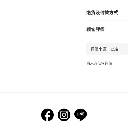
送貨及付款方式
顧客評價
尚未有任何評價