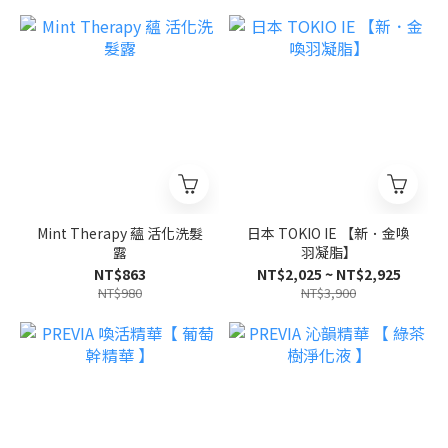
Mint Therapy 蘊 活化洗髮
日本 TOKIO IE 【新．金喚
露
羽凝脂】
NT$863
NT$2,025 ~ NT$2,925
NT$980
NT$3,900