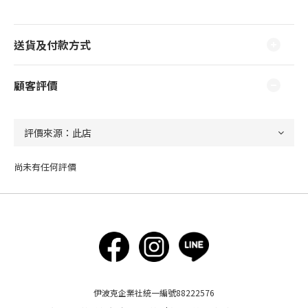
送貨及付款方式
顧客評價
尚未有任何評價
伊波克企業社統一編號88222576