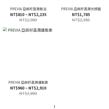
PREVIA 亞麻籽直潤髮浴
PREVIA 亞麻籽直潤光燦露
NT$810 ~ NT$2,235
NT$1,785
NT$2,980
NT$2,380
PREVIA 亞麻籽直潤護髮素
NT$960 ~ NT$2,910
NT$3,880
1