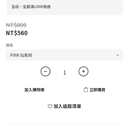
全店，全館滿1000免運
NT$800
NT$560
顏色
加入購物車
立即購買
加入追蹤清單